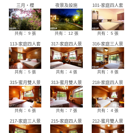
三月‧櫻
夜景及設施
101-家庭四人套
房
共有： 9 張
共有： 12 張
共有： 5 張
113-家庭四人套
317-家庭四人景
316-家庭三人景
房
觀套房
觀套房
共有： 5 張
共有： 4 張
共有： 8 張
315-蜜月雙人景
313-蜜月雙人景
218-家庭四人景
觀套房
觀套房
觀套房
共有： 6 張
共有： 7 張
共有： 4 張
217-家庭三人景
215-家庭四人景
212-蜜月雙人景
觀套房
觀套房
觀套房