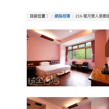
目前位置：
網路相簿
216-蜜月雙人景觀