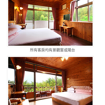
所有客房均有景觀窗或陽台