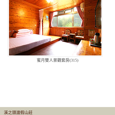
蜜月雙人景觀套房(315)
溪之頭渡假山莊