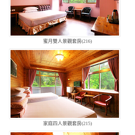
蜜月雙人景觀套房(216)
家庭四人景觀套房(215)