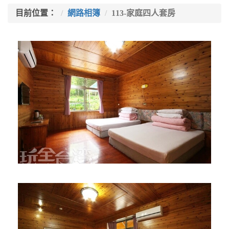
目前位置：
網路相簿
113-家庭四人套房